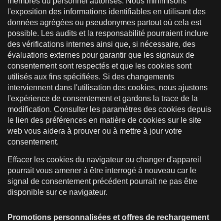
membres du personnel autorisés. Nous minimisons
l'exposition des informations identifiables en utilisant des
données agrégées ou pseudonymes partout où cela est
possible. Les audits et la responsabilité pourraient inclure
des vérifications internes ainsi que, si nécessaire, des
évaluations externes pour garantir que les signaux de
consentement sont respectés et que les cookies sont
utilisés aux fins spécifiées. Si des changements
interviennent dans l'utilisation des cookies, nous ajustons
l'expérience de consentement et gardons la trace de la
modification. Consulter les paramètres des cookies depuis
le lien des préférences en matière de cookies sur le site
web vous aidera à prouver ou à mettre à jour votre
consentement.
Effacer les cookies du navigateur ou changer d'appareil
pourrait vous amener à être interrogé à nouveau car le
signal de consentement précédent pourrait ne pas être
disponible sur ce navigateur.
Promotions personnalisées et offres de rechargement