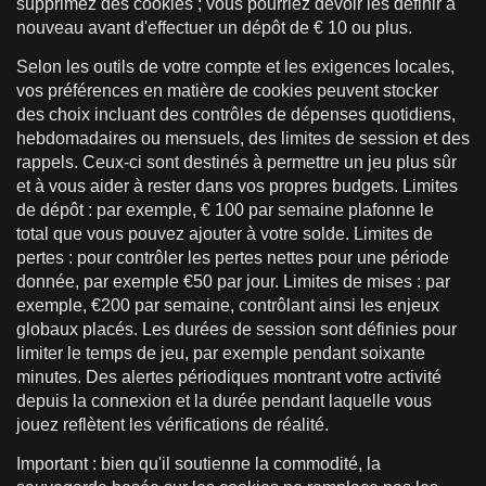
supprimez des cookies ; vous pourriez devoir les définir à
nouveau avant d'effectuer un dépôt de € 10 ou plus.
Selon les outils de votre compte et les exigences locales,
vos préférences en matière de cookies peuvent stocker
des choix incluant des contrôles de dépenses quotidiens,
hebdomadaires ou mensuels, des limites de session et des
rappels. Ceux-ci sont destinés à permettre un jeu plus sûr
et à vous aider à rester dans vos propres budgets. Limites
de dépôt : par exemple, € 100 par semaine plafonne le
total que vous pouvez ajouter à votre solde. Limites de
pertes : pour contrôler les pertes nettes pour une période
donnée, par exemple €50 par jour. Limites de mises : par
exemple, €200 par semaine, contrôlant ainsi les enjeux
globaux placés. Les durées de session sont définies pour
limiter le temps de jeu, par exemple pendant soixante
minutes. Des alertes périodiques montrant votre activité
depuis la connexion et la durée pendant laquelle vous
jouez reflètent les vérifications de réalité.
Important : bien qu'il soutienne la commodité, la