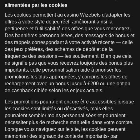
alimentées par les cookies
Les cookies permettent au casino Wizebets d'adapter les
offres à votre style de jeu réel, améliorant ainsi la
pertinence et l'utilisabilité des offres que vous rencontrez.
Des bannières personnalisées, des messages de bonus et
des rappels correspondant à votre activité récente — celle
des jeux préférés, des schémas de dépôt et de la
fréquence des sessions — les soutiennent. Bien que cela
ne signifie pas que vous recevrez toujours des bonus plus
importants, cette personnalisation aide à prioriser les
promotions les plus appropriées, y compris les offres de
rechargement avec un bonus jusqu'à €200 ou une option
de cashback ciblée selon les enjeux actuels.
Les promotions pourraient encore être accessibles lorsque
les cookies sont limités ou désactivés, mais elles
pourraient sembler moins personnalisées et pourraient
nécessiter plus de recherche manuelle dans votre compte.
Lorsque vous naviguez sur le site, les cookies peuvent
mémoriser des signaux de contexte importants- par