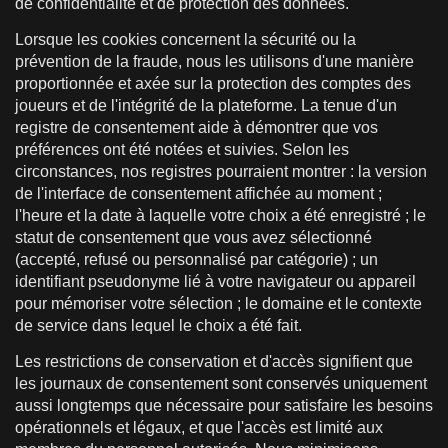
de confidentialité et de protection des données.
Lorsque les cookies concernent la sécurité ou la
prévention de la fraude, nous les utilisons d'une manière
proportionnée et axée sur la protection des comptes des
joueurs et de l'intégrité de la plateforme. La tenue d'un
registre de consentement aide à démontrer que vos
préférences ont été notées et suivies. Selon les
circonstances, nos registres pourraient montrer : la version
de l'interface de consentement affichée au moment ;
l'heure et la date à laquelle votre choix a été enregistré ; le
statut de consentement que vous avez sélectionné
(accepté, refusé ou personnalisé par catégorie) ; un
identifiant pseudonyme lié à votre navigateur ou appareil
pour mémoriser votre sélection ; le domaine et le contexte
de service dans lequel le choix a été fait.
Les restrictions de conservation et d'accès signifient que
les journaux de consentement sont conservés uniquement
aussi longtemps que nécessaire pour satisfaire les besoins
opérationnels et légaux, et que l'accès est limité aux