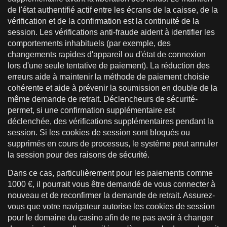
de l'état authentifié actif entre les écrans de la caisse, de la
vérification et de la confirmation est la continuité de la
session. Les vérifications anti-fraude aident à identifier les
comportements inhabituels (par exemple, des
changements rapides d'appareil ou d'état de connexion
lors d'une seule tentative de paiement). La réduction des
erreurs aide à maintenir la méthode de paiement choisie
cohérente et aide à prévenir la soumission en double de la
même demande de retrait. Déclencheurs de sécurité-
permet, si une confirmation supplémentaire est
déclenchée, des vérifications supplémentaires pendant la
session. Si les cookies de session sont bloqués ou
supprimés en cours de processus, le système peut annuler
la session pour des raisons de sécurité.
Dans ce cas, particulièrement pour les paiements comme
1000 €, il pourrait vous être demandé de vous connecter à
nouveau et de reconfirmer la demande de retrait. Assurez-
vous que votre navigateur autorise les cookies de session
pour le domaine du casino afin de ne pas avoir à changer