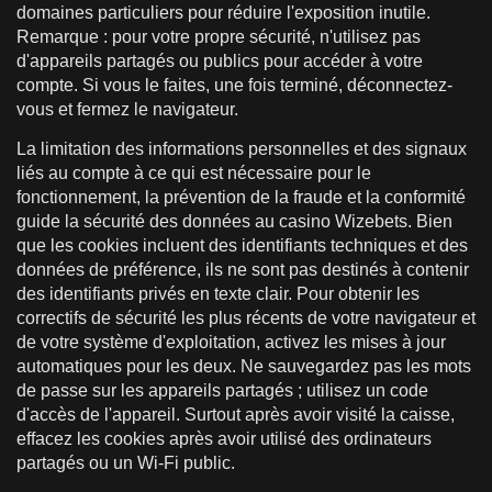
domaines particuliers pour réduire l'exposition inutile.
Remarque : pour votre propre sécurité, n'utilisez pas
d'appareils partagés ou publics pour accéder à votre
compte. Si vous le faites, une fois terminé, déconnectez-
vous et fermez le navigateur.
La limitation des informations personnelles et des signaux
liés au compte à ce qui est nécessaire pour le
fonctionnement, la prévention de la fraude et la conformité
guide la sécurité des données au casino Wizebets. Bien
que les cookies incluent des identifiants techniques et des
données de préférence, ils ne sont pas destinés à contenir
des identifiants privés en texte clair. Pour obtenir les
correctifs de sécurité les plus récents de votre navigateur et
de votre système d'exploitation, activez les mises à jour
automatiques pour les deux. Ne sauvegardez pas les mots
de passe sur les appareils partagés ; utilisez un code
d'accès de l'appareil. Surtout après avoir visité la caisse,
effacez les cookies après avoir utilisé des ordinateurs
partagés ou un Wi-Fi public.