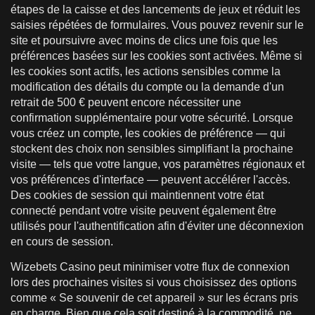
étapes de la caisse et des lancements de jeux et réduit les
saisies répétées de formulaires. Vous pouvez revenir sur le
site et poursuivre avec moins de clics une fois que les
préférences basées sur les cookies sont activées. Même si
les cookies sont actifs, les actions sensibles comme la
modification des détails du compte ou la demande d'un
retrait de 500 € peuvent encore nécessiter une
confirmation supplémentaire pour votre sécurité. Lorsque
vous créez un compte, les cookies de préférence — qui
stockent des choix non sensibles simplifiant la prochaine
visite — tels que votre langue, vos paramètres régionaux et
vos préférences d'interface — peuvent accélérer l'accès.
Des cookies de session qui maintiennent votre état
connecté pendant votre visite peuvent également être
utilisés pour l'authentification afin d'éviter une déconnexion
en cours de session.
Wizebets Casino peut minimiser votre flux de connexion
lors des prochaines visites si vous choisissez des options
comme « Se souvenir de cet appareil » sur les écrans pris
en charge. Bien que cela soit destiné à la commodité, ne