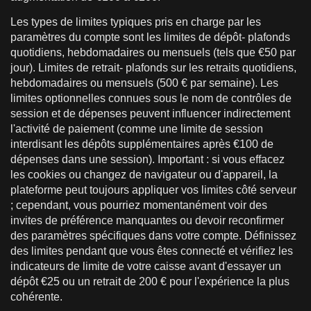
Les types de limites typiques pris en charge par les
paramètres du compte sont les limites de dépôt- plafonds
quotidiens, hebdomadaires ou mensuels (tels que €50 par
jour). Limites de retrait- plafonds sur les retraits quotidiens,
hebdomadaires ou mensuels (500 € par semaine). Les
limites optionnelles connues sous le nom de contrôles de
session et de dépenses peuvent influencer indirectement
l'activité de paiement (comme une limite de session
interdisant les dépôts supplémentaires après €100 de
dépenses dans une session). Important : si vous effacez
les cookies ou changez de navigateur ou d'appareil, la
plateforme peut toujours appliquer vos limites côté serveur
; cependant, vous pourriez momentanément voir des
invites de préférence manquantes ou devoir reconfirmer
des paramètres spécifiques dans votre compte. Définissez
des limites pendant que vous êtes connecté et vérifiez les
indicateurs de limite de votre caisse avant d'essayer un
dépôt €25 ou un retrait de 200 € pour l'expérience la plus
cohérente.