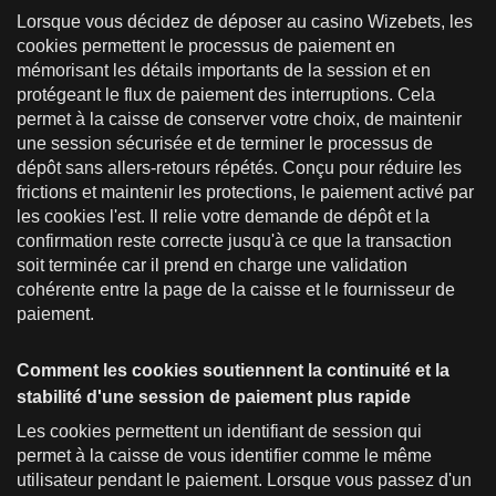
Lorsque vous décidez de déposer au casino Wizebets, les
cookies permettent le processus de paiement en
mémorisant les détails importants de la session et en
protégeant le flux de paiement des interruptions. Cela
permet à la caisse de conserver votre choix, de maintenir
une session sécurisée et de terminer le processus de
dépôt sans allers-retours répétés. Conçu pour réduire les
frictions et maintenir les protections, le paiement activé par
les cookies l'est. Il relie votre demande de dépôt et la
confirmation reste correcte jusqu'à ce que la transaction
soit terminée car il prend en charge une validation
cohérente entre la page de la caisse et le fournisseur de
paiement.
Comment les cookies soutiennent la continuité et la
stabilité d'une session de paiement plus rapide
Les cookies permettent un identifiant de session qui
permet à la caisse de vous identifier comme le même
utilisateur pendant le paiement. Lorsque vous passez d'un