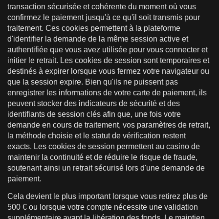
transaction sécurisée et cohérente du moment où vous
confirmez le paiement jusqu'à ce qu'il soit transmis pour
traitement. Ces cookies permettent à la plateforme
d'identifier la demande de la même session active et
authentifiée que vous avez utilisée pour vous connecter et
initier le retrait. Les cookies de session sont temporaires et
destinés à expirer lorsque vous fermez votre navigateur ou
que la session expire. Bien qu'ils ne puissent pas
enregistrer les informations de votre carte de paiement, ils
peuvent stocker des indicateurs de sécurité et des
identifiants de session clés afin que, une fois votre
demande en cours de traitement, vos paramètres de retrait,
la méthode choisie et le statut de vérification restent
exacts. Les cookies de session permettent au casino de
maintenir la continuité et de réduire le risque de fraude,
soutenant ainsi un retrait sécurisé lors d'une demande de
paiement.
Cela devient le plus important lorsque vous retirez plus de
500 € ou lorsque votre compte nécessite une validation
supplémentaire avant la libération des fonds. Le maintien