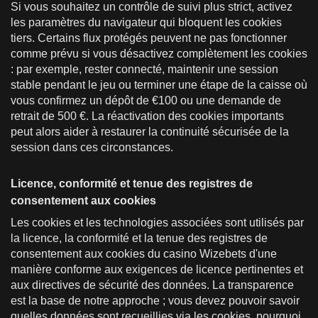
Si vous souhaitez un contrôle de suivi plus strict, activez
les paramètres du navigateur qui bloquent les cookies
tiers. Certains flux protégés peuvent ne pas fonctionner
comme prévu si vous désactivez complètement les cookies
: par exemple, rester connecté, maintenir une session
stable pendant le jeu ou terminer une étape de la caisse où
vous confirmez un dépôt de €100 ou une demande de
retrait de 500 €. La réactivation des cookies importants
peut alors aider à restaurer la continuité sécurisée de la
session dans ces circonstances.
Licence, conformité et tenue des registres de
consentement aux cookies
Les cookies et les technologies associées sont utilisés par
la licence, la conformité et la tenue des registres de
consentement aux cookies du casino Wizebets d'une
manière conforme aux exigences de licence pertinentes et
aux directives de sécurité des données. La transparence
est la base de notre approche ; vous devez pouvoir savoir
quelles données sont recueillies via les cookies, pourquoi