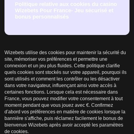
Politique relative aux cookies du casino
Wizebets Pour France- Jeu sécurisé et
bonus personnalisés
Wizebets utilise des cookies pour maintenir la sécurité du
site, mémoriser vos préférences et permettre une
connexion et un jeu plus fluides. Cette politique clarifie
quels cookies sont stockés sur votre appareil, pourquoi ils
sont utilisés et comment les contrôler ou les désactiver
dans votre navigateur, influençant ainsi votre accès à
certaines fonctions. Lorsque cela est nécessaire dans
France, vous pouvez modifier votre consentement à tout
moment pendant que vous jouez avec €. Confirmez
d'abord vos préférences en matière de cookies lorsque la
bannière s'affiche, puis réclamez facilement le bonus de
bienvenue Wizebets après avoir accepté les paramètres
de cookies.