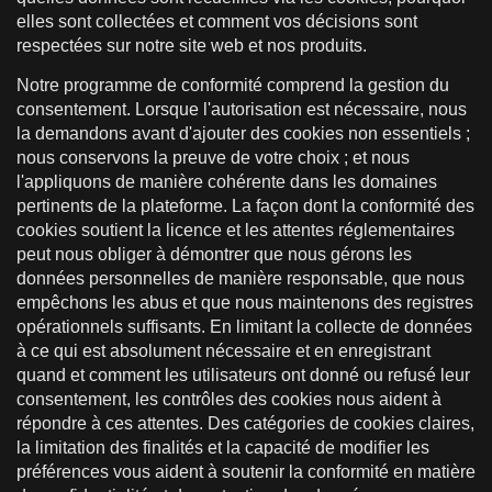
elles sont collectées et comment vos décisions sont
respectées sur notre site web et nos produits.
Notre programme de conformité comprend la gestion du
consentement. Lorsque l'autorisation est nécessaire, nous
la demandons avant d'ajouter des cookies non essentiels ;
nous conservons la preuve de votre choix ; et nous
l'appliquons de manière cohérente dans les domaines
pertinents de la plateforme. La façon dont la conformité des
cookies soutient la licence et les attentes réglementaires
peut nous obliger à démontrer que nous gérons les
données personnelles de manière responsable, que nous
empêchons les abus et que nous maintenons des registres
opérationnels suffisants. En limitant la collecte de données
à ce qui est absolument nécessaire et en enregistrant
quand et comment les utilisateurs ont donné ou refusé leur
consentement, les contrôles des cookies nous aident à
répondre à ces attentes. Des catégories de cookies claires,
la limitation des finalités et la capacité de modifier les
préférences vous aident à soutenir la conformité en matière