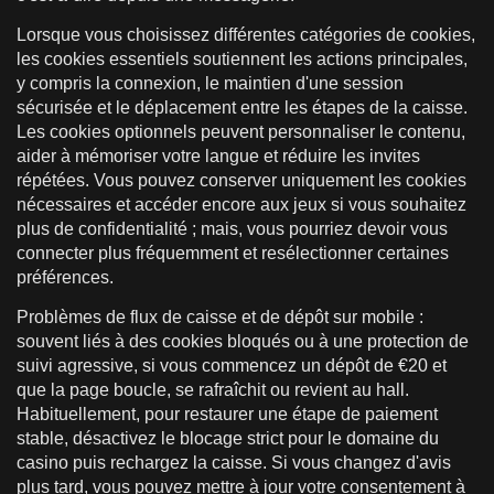
Lorsque vous choisissez différentes catégories de cookies,
les cookies essentiels soutiennent les actions principales,
y compris la connexion, le maintien d'une session
sécurisée et le déplacement entre les étapes de la caisse.
Les cookies optionnels peuvent personnaliser le contenu,
aider à mémoriser votre langue et réduire les invites
répétées. Vous pouvez conserver uniquement les cookies
nécessaires et accéder encore aux jeux si vous souhaitez
plus de confidentialité ; mais, vous pourriez devoir vous
connecter plus fréquemment et resélectionner certaines
préférences.
Problèmes de flux de caisse et de dépôt sur mobile :
souvent liés à des cookies bloqués ou à une protection de
suivi agressive, si vous commencez un dépôt de €20 et
que la page boucle, se rafraîchit ou revient au hall.
Habituellement, pour restaurer une étape de paiement
stable, désactivez le blocage strict pour le domaine du
casino puis rechargez la caisse. Si vous changez d'avis
plus tard, vous pouvez mettre à jour votre consentement à