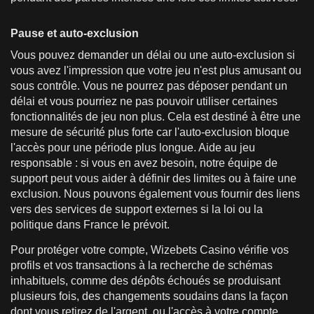
Pause et auto-exclusion
Vous pouvez demander un délai ou une auto-exclusion si
vous avez l'impression que votre jeu n'est plus amusant ou
sous contrôle. Vous ne pourrez pas déposer pendant un
délai et vous pourriez ne pas pouvoir utiliser certaines
fonctionnalités de jeu non plus. Cela est destiné à être une
mesure de sécurité plus forte car l'auto-exclusion bloque
l'accès pour une période plus longue. Aide au jeu
responsable : si vous en avez besoin, notre équipe de
support peut vous aider à définir des limites ou à faire une
exclusion. Nous pouvons également vous fournir des liens
vers des services de support externes si la loi ou la
politique dans France le prévoit.
Pour protéger votre compte, Wizebets Casino vérifie vos
profils et vos transactions à la recherche de schémas
inhabituels, comme des dépôts échoués se produisant
plusieurs fois, des changements soudains dans la façon
dont vous retirez de l'argent, ou l'accès à votre compte