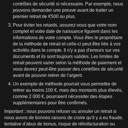
contrôles de sécurité si nécessaire. Par exemple, nous
pouvons demander une preuve avant de traiter un
premier retrait de €500 ou plus.
Pour éviter les retards, assurez-vous que votre nom
complet et votre date de naissance figurent dans les
informations de votre compte. Vous êtes le propriétaire
de la méthode de retrait et celle-ci peut être liée à vos
activités dans le compte. Il n'y a pas d'erreurs sur vos
documents et ils sont toujours valides. Les limites de
retrait peuvent varier selon la méthode de paiement et
vous devrez peut-être passer des contrôles de sécurité
avant de pouvoir retirer de l'argent.
Un exemple de méthode pourrait vous permettre de
retirer au moins 100 €, mais des montants plus élevés,
comme 2 000 €, pourraient nécessiter des étapes
supplémentaires pour être confirmés.
Important : nous pouvons refuser ou annuler un retrait si
nous avons de bonnes raisons de croire qu'il y a eu fraude,
tentative d'abus de bonus, risque de rétrofacturation ou