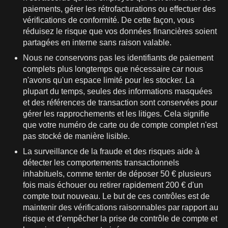
paiements, gérer les rétrofacturations ou effectuer des
vérifications de conformité. De cette façon, vous
réduisez le risque que vos données financières soient
partagées en interne sans raison valable.
Nous ne conservons pas les identifiants de paiement
complets plus longtemps que nécessaire car nous
n'avons qu'un espace limité pour les stocker. La
plupart du temps, seules des informations masquées
et des références de transaction sont conservées pour
gérer les rapprochements et les litiges. Cela signifie
que votre numéro de carte ou de compte complet n'est
pas stocké de manière lisible.
La surveillance de la fraude et des risques aide à
détecter les comportements transactionnels
inhabituels, comme tenter de déposer 50 € plusieurs
fois mais échouer ou retirer rapidement 200 € d'un
compte tout nouveau. Le but de ces contrôles est de
maintenir des vérifications raisonnables par rapport au
risque et d'empêcher la prise de contrôle de compte et