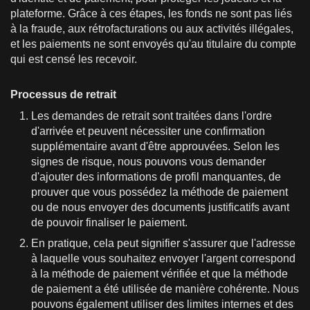
plateforme. Grâce à ces étapes, les fonds ne sont pas liés
à la fraude, aux rétrofacturations ou aux activités illégales,
et les paiements ne sont envoyés qu'au titulaire du compte
qui est censé les recevoir.
Processus de retrait
Les demandes de retrait sont traitées dans l'ordre
d'arrivée et peuvent nécessiter une confirmation
supplémentaire avant d'être approuvées. Selon les
signes de risque, nous pouvons vous demander
d'ajouter des informations de profil manquantes, de
prouver que vous possédez la méthode de paiement
ou de nous envoyer des documents justificatifs avant
de pouvoir finaliser le paiement.
En pratique, cela peut signifier s'assurer que l'adresse
à laquelle vous souhaitez envoyer l'argent correspond
à la méthode de paiement vérifiée et que la méthode
de paiement a été utilisée de manière cohérente. Nous
pouvons également utiliser des limites internes et des