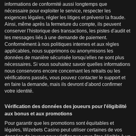
informations de conformité aussi longtemps que
nécessaire pour exploiter le service, respecter les
exigences légales, régler les litiges et prévenir la fraude.
Ainsi, même après la fermeture du compte, ils peuvent
conserver l'historique des transactions, les pistes d'audit et
les messages liés à une demande de paiement.
Conformément à nos politiques internes et aux règles
applicables, nous supprimons ou anonymisons les
données de manière sécurisée lorsqu'elles ne sont plus
nécessaires. Si vous souhaitez savoir quelles informations
nous conservons encore concernant les retraits ou les
vérifications passés, vous pouvez contacter le support et
en faire la demande, mais ils devront d'abord confirmer
votre identité.
Vérification des données des joueurs pour l'éligibilité
aux bonus et aux promotions
Pour garantir que les promotions sont équitables et
légales, Wizebets Casino peut utiliser certaines de vos