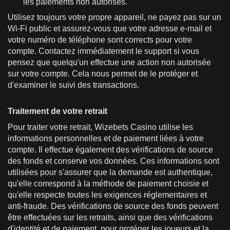
les paiements non autorisés.
Utilisez toujours votre propre appareil, ne payez pas sur un
Wi-Fi public et assurez-vous que votre adresse e-mail et
votre numéro de téléphone sont corrects pour votre
compte. Contactez immédiatement le support si vous
pensez que quelqu'un effectue une action non autorisée
sur votre compte. Cela nous permet de le protéger et
d'examiner le suivi des transactions.
Traitement de votre retrait
Pour traiter votre retrait, Wizebets Casino utilise les
informations personnelles et de paiement liées à votre
compte. Il effectue également des vérifications de source
des fonds et conserve vos données. Ces informations sont
utilisées pour s'assurer que la demande est authentique,
qu'elle correspond à la méthode de paiement choisie et
qu'elle respecte toutes les exigences réglementaires et
anti-fraude. Des vérifications de source des fonds peuvent
être effectuées sur les retraits, ainsi que des vérifications
d'identité et de paiement, pour protéger les joueurs et la