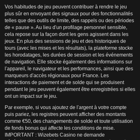
Vos habitudes de jeu peuvent contribuer à rendre le jeu
plus sûr en envoyant des signaux pour des fonctionnalités
telles que des outils de limite, des rappels ou des périodes
de « pause ». Au lieu d'un profilage personnel sensible,
cela repose sur la façon dont les gens agissent dans les
jeux. En plus des sessions de jeu et des historiques de
tours (avec les mises et les résultats), la plateforme stocke
les horodatages, les durées de session et les événements
de navigation. Elle stocke également des informations sur
l'appareil, le navigateur et les performances, ainsi que des
marqueurs d'accès régionaux pour France. Les
interactions de paiement et de solde qui se produisent
pendant le jeu peuvent également être enregistrées si elles
ont un impact sur le jeu.
Par exemple, si vous ajoutez de l'argent à votre compte
puis pariez, les registres peuvent afficher des montants
comme €50, des changements de solde et toute utilisation
de fonds bonus qui affecte les conditions de mise.
IMPORTANT : Wizebets Casino ne demande