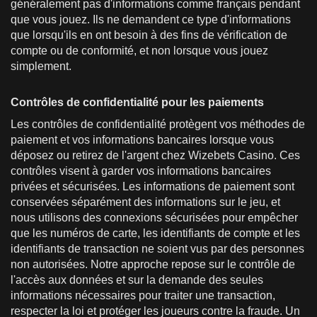
généralement pas d'informations comme français pendant
que vous jouez. Ils ne demandent ce type d'informations
que lorsqu'ils en ont besoin à des fins de vérification de
compte ou de conformité, et non lorsque vous jouez
simplement.
Contrôles de confidentialité pour les paiements
Les contrôles de confidentialité protègent vos méthodes de
paiement et vos informations bancaires lorsque vous
déposez ou retirez de l'argent chez Wizebets Casino. Ces
contrôles visent à garder vos informations bancaires
privées et sécurisées. Les informations de paiement sont
conservées séparément des informations sur le jeu, et
nous utilisons des connexions sécurisées pour empêcher
que les numéros de carte, les identifiants de compte et les
identifiants de transaction ne soient vus par des personnes
non autorisées. Notre approche repose sur le contrôle de
l'accès aux données et sur la demande des seules
informations nécessaires pour traiter une transaction,
respecter la loi et protéger les joueurs contre la fraude. Un