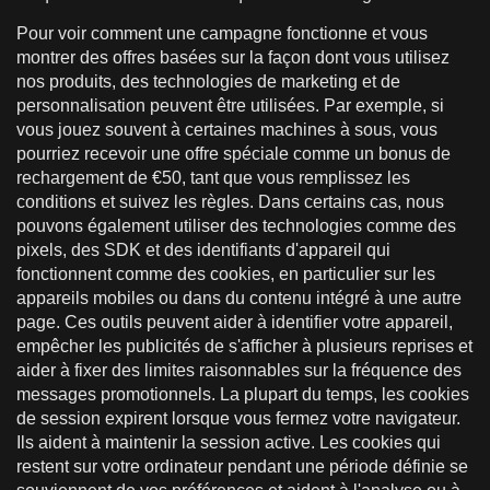
Pour voir comment une campagne fonctionne et vous
montrer des offres basées sur la façon dont vous utilisez
nos produits, des technologies de marketing et de
personnalisation peuvent être utilisées. Par exemple, si
vous jouez souvent à certaines machines à sous, vous
pourriez recevoir une offre spéciale comme un bonus de
rechargement de €50, tant que vous remplissez les
conditions et suivez les règles. Dans certains cas, nous
pouvons également utiliser des technologies comme des
pixels, des SDK et des identifiants d'appareil qui
fonctionnent comme des cookies, en particulier sur les
appareils mobiles ou dans du contenu intégré à une autre
page. Ces outils peuvent aider à identifier votre appareil,
empêcher les publicités de s'afficher à plusieurs reprises et
aider à fixer des limites raisonnables sur la fréquence des
messages promotionnels. La plupart du temps, les cookies
de session expirent lorsque vous fermez votre navigateur.
Ils aident à maintenir la session active. Les cookies qui
restent sur votre ordinateur pendant une période définie se