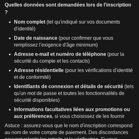
Quelles données sont demandées lors de l'inscription
?
Nom complet
(tel qu'indiqué sur vos documents
d'identité)
Date de naissance
(pour confirmer que vous
remplissez l'exigence d'âge minimum)
Adresse e-mail et numéro de téléphone
(pour la
sécurité du compte et les contacts)
Adresse résidentielle
(pour les vérifications d'identité
et de conformité)
Identifiants de connexion et détails de sécurité
(tels
qu'un mot de passe et toutes les fonctionnalités de
sécurité disponibles)
Informations facultatives liées aux promotions ou
aux préférences
, si vous choisissez de les fournir
Astuce : assurez-vous que le nom d'inscription correspond
au nom de votre compte de paiement. Des discordances