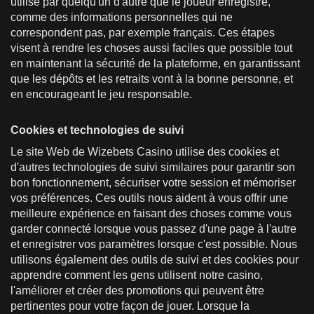
utilisé par quelqu'un d'autre que le joueur enregistré,
comme des informations personnelles qui ne
correspondent pas, par exemple français. Ces étapes
visent à rendre les choses aussi faciles que possible tout
en maintenant la sécurité de la plateforme, en garantissant
que les dépôts et les retraits vont à la bonne personne, et
en encourageant le jeu responsable.
Cookies et technologies de suivi
Le site Web de Wizebets Casino utilise des cookies et
d'autres technologies de suivi similaires pour garantir son
bon fonctionnement, sécuriser votre session et mémoriser
vos préférences. Ces outils nous aident à vous offrir une
meilleure expérience en faisant des choses comme vous
garder connecté lorsque vous passez d'une page à l'autre
et enregistrer vos paramètres lorsque c'est possible. Nous
utilisons également des outils de suivi et des cookies pour
apprendre comment les gens utilisent notre casino,
l'améliorer et créer des promotions qui peuvent être
pertinentes pour votre façon de jouer. Lorsque la