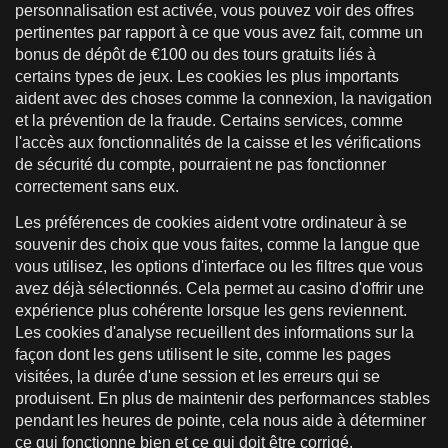
personnalisation est activée, vous pouvez voir des offres
pertinentes par rapport à ce que vous avez fait, comme un
bonus de dépôt de €100 ou des tours gratuits liés à
certains types de jeux. Les cookies les plus importants
aident avec des choses comme la connexion, la navigation
et la prévention de la fraude. Certains services, comme
l'accès aux fonctionnalités de la caisse et les vérifications
de sécurité du compte, pourraient ne pas fonctionner
correctement sans eux.
Les préférences de cookies aident votre ordinateur à se
souvenir des choix que vous faites, comme la langue que
vous utilisez, les options d'interface ou les filtres que vous
avez déjà sélectionnés. Cela permet au casino d'offrir une
expérience plus cohérente lorsque les gens reviennent.
Les cookies d'analyse recueillent des informations sur la
façon dont les gens utilisent le site, comme les pages
visitées, la durée d'une session et les erreurs qui se
produisent. En plus de maintenir des performances stables
pendant les heures de pointe, cela nous aide à déterminer
ce qui fonctionne bien et ce qui doit être corrigé.