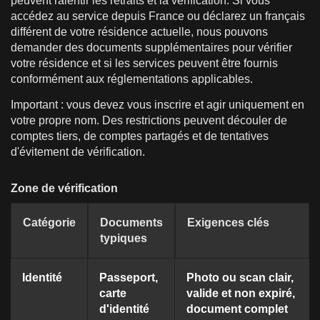
peuvent ralentir les retraits et la vérification. Si vous
accédez au service depuis France ou déclarez un français
différent de votre résidence actuelle, nous pouvons
demander des documents supplémentaires pour vérifier
votre résidence et si les services peuvent être fournis
conformément aux réglementations applicables.
Important : vous devez vous inscrire et agir uniquement en
votre propre nom. Des restrictions peuvent découler de
comptes tiers, de comptes partagés et de tentatives
d'évitement de vérification.
Zone de vérification
Catégorie
Documents
Exigences clés
typiques
Identité
Passeport,
Photo ou scan clair,
carte
valide et non expiré,
d'identité
document complet