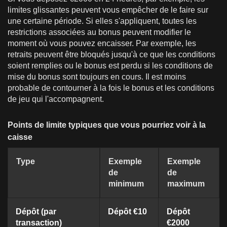
limites glissantes peuvent vous empêcher de le faire sur
une certaine période. Si elles s'appliquent, toutes les
restrictions associées au bonus peuvent modifier le
moment où vous pouvez encaisser. Par exemple, les
retraits peuvent être bloqués jusqu'à ce que les conditions
soient remplies ou le bonus est perdu si les conditions de
mise du bonus sont toujours en cours. Il est moins
probable de contourner à la fois le bonus et les conditions
de jeu qui l'accompagnent.
Points de limite typiques que vous pourriez voir à la
caisse
Type
Exemple
Exemple
de
de
minimum
maximum
Dépôt (par
Dépôt €10
Dépôt
transaction)
€2000