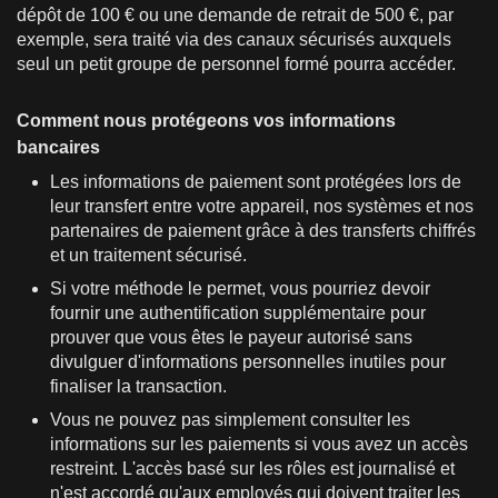
dépôt de 100 € ou une demande de retrait de 500 €, par
exemple, sera traité via des canaux sécurisés auxquels
seul un petit groupe de personnel formé pourra accéder.
Comment nous protégeons vos informations
bancaires
Les informations de paiement sont protégées lors de
leur transfert entre votre appareil, nos systèmes et nos
partenaires de paiement grâce à des transferts chiffrés
et un traitement sécurisé.
Si votre méthode le permet, vous pourriez devoir
fournir une authentification supplémentaire pour
prouver que vous êtes le payeur autorisé sans
divulguer d'informations personnelles inutiles pour
finaliser la transaction.
Vous ne pouvez pas simplement consulter les
informations sur les paiements si vous avez un accès
restreint. L'accès basé sur les rôles est journalisé et
n'est accordé qu'aux employés qui doivent traiter les