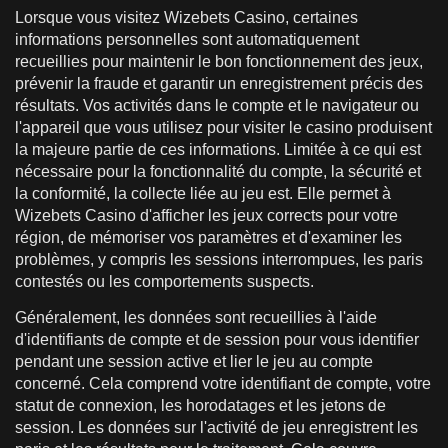
Lorsque vous visitez Wizebets Casino, certaines
informations personnelles sont automatiquement
recueillies pour maintenir le bon fonctionnement des jeux,
prévenir la fraude et garantir un enregistrement précis des
résultats. Vos activités dans le compte et le navigateur ou
l'appareil que vous utilisez pour visiter le casino produisent
la majeure partie de ces informations. Limitée à ce qui est
nécessaire pour la fonctionnalité du compte, la sécurité et
la conformité, la collecte liée au jeu est. Elle permet à
Wizebets Casino d'afficher les jeux corrects pour votre
région, de mémoriser vos paramètres et d'examiner les
problèmes, y compris les sessions interrompues, les paris
contestés ou les comportements suspects.
Généralement, les données sont recueillies à l'aide
d'identifiants de compte et de session pour vous identifier
pendant une session active et lier le jeu au compte
concerné. Cela comprend votre identifiant de compte, votre
statut de connexion, les horodatages et les jetons de
session. Les données sur l'activité de jeu enregistrent les