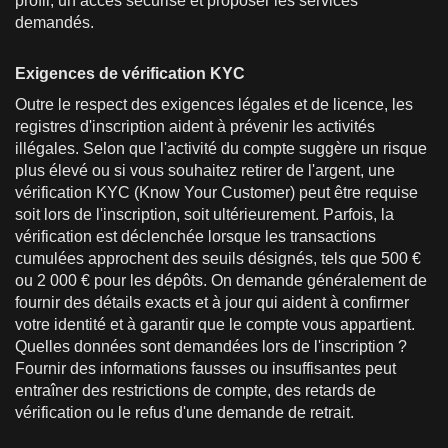
profil, un accès sécurisé et proposer les services
demandés.
Exigences de vérification KYC
Outre le respect des exigences légales et de licence, les
registres d'inscription aident à prévenir les activités
illégales. Selon que l'activité du compte suggère un risque
plus élevé ou si vous souhaitez retirer de l'argent, une
vérification KYC (Know Your Customer) peut être requise
soit lors de l'inscription, soit ultérieurement. Parfois, la
vérification est déclenchée lorsque les transactions
cumulées approchent des seuils désignés, tels que 500 €
ou 2 000 € pour les dépôts. On demande généralement de
fournir des détails exacts et à jour qui aident à confirmer
votre identité et à garantir que le compte vous appartient.
Quelles données sont demandées lors de l'inscription ?
Fournir des informations fausses ou insuffisantes peut
entraîner des restrictions de compte, des retards de
vérification ou le refus d'une demande de retrait.