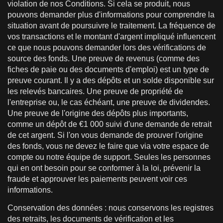
violation de nos Conditions. Si cela se produit, nous
pouvons demander plus d'informations pour comprendre la
situation avant de poursuivre le traitement. La fréquence de
vos transactions et le montant d'argent impliqué influencent
ce que nous pouvons demander lors des vérifications de
source des fonds. Une preuve de revenus (comme des
fiches de paie ou des documents d'emploi) est un type de
preuve courant. Il y a des dépôts et un solde disponible sur
les relevés bancaires. Une preuve de propriété de
l'entreprise ou, le cas échéant, une preuve de dividendes.
Une preuve de l'origine des dépôts plus importants,
comme un dépôt de €1 000 suivi d'une demande de retrait
de cet argent. Si l'on vous demande de prouver l'origine
des fonds, vous ne devez le faire que via votre espace de
compte ou notre équipe de support. Seules les personnes
qui en ont besoin pour se conformer à la loi, prévenir la
fraude et approuver les paiements peuvent voir ces
informations.
Conservation des données : nous conservons les registres
des retraits, les documents de vérification et les