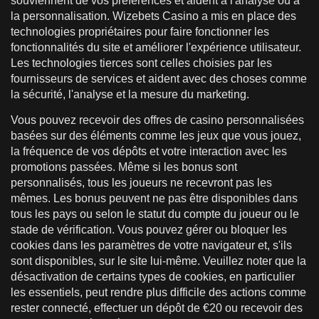
souviennent de vos préférences et aident à l'analyse ou à
la personnalisation. Wizebets Casino a mis en place des
technologies propriétaires pour faire fonctionner les
fonctionnalités du site et améliorer l'expérience utilisateur.
Les technologies tierces sont celles choisies par les
fournisseurs de services et aident avec des choses comme
la sécurité, l'analyse et la mesure du marketing.
Vous pouvez recevoir des offres de casino personnalisées
basées sur des éléments comme les jeux que vous jouez,
la fréquence de vos dépôts et votre interaction avec les
promotions passées. Même si les bonus sont
personnalisés, tous les joueurs ne recevront pas les
mêmes. Les bonus peuvent ne pas être disponibles dans
tous les pays ou selon le statut du compte du joueur ou le
stade de vérification. Vous pouvez gérer ou bloquer les
cookies dans les paramètres de votre navigateur et, s'ils
sont disponibles, sur le site lui-même. Veuillez noter que la
désactivation de certains types de cookies, en particulier
les essentiels, peut rendre plus difficile des actions comme
rester connecté, effectuer un dépôt de €20 ou recevoir des