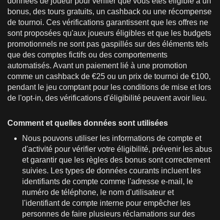
données de joueur pour vérifier que vous êtes éligible à un
bonus, des tours gratuits, un cashback ou une récompense
de tournoi. Ces vérifications garantissent que les offres ne
sont proposées qu'aux joueurs éligibles et que les budgets
promotionnels ne sont pas gaspillés sur des éléments tels
que des comptes fictifs ou des comportements
automatisés. Avant un paiement lié à une promotion
comme un cashback de €25 ou un prix de tournoi de €100,
pendant le jeu comptant pour les conditions de mise et lors
de l'opt-in, des vérifications d'éligibilité peuvent avoir lieu.
Comment et quelles données sont utilisées
Nous pouvons utiliser les informations de compte et
d'activité pour vérifier votre éligibilité, prévenir les abus
et garantir que les règles des bonus sont correctement
suivies. Les types de données courants incluent les
identifiants de compte comme l'adresse e-mail, le
numéro de téléphone, le nom d'utilisateur et
l'identifiant de compte interne pour empêcher les
personnes de faire plusieurs réclamations sur des