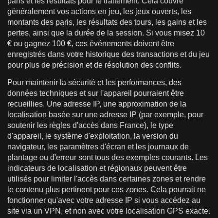
paris et les résultats pour le traitement. Cela couvre
généralement vos actions en jeu, les jeux ouverts, les
montants des paris, les résultats des tours, les gains et les
pertes, ainsi que la durée de la session. Si vous misez 10
€ ou gagnez 100 €, ces événements doivent être
enregistrés dans votre historique des transactions et du jeu
pour plus de précision et de résolution des conflits.
Pour maintenir la sécurité et les performances, des
données techniques et sur l'appareil pourraient être
recueillies. Une adresse IP, une approximation de la
localisation basée sur une adresse IP (par exemple, pour
soutenir les règles d'accès dans France), le type
d'appareil, le système d'exploitation, la version du
navigateur, les paramètres d'écran et les journaux de
plantage ou d'erreur sont tous des exemples courants. Les
indicateurs de localisation et régionaux peuvent être
utilisés pour limiter l'accès dans certaines zones et rendre
le contenu plus pertinent pour ces zones. Cela pourrait ne
fonctionner qu'avec votre adresse IP si vous accédez au
site via un VPN, et non avec votre localisation GPS exacte.