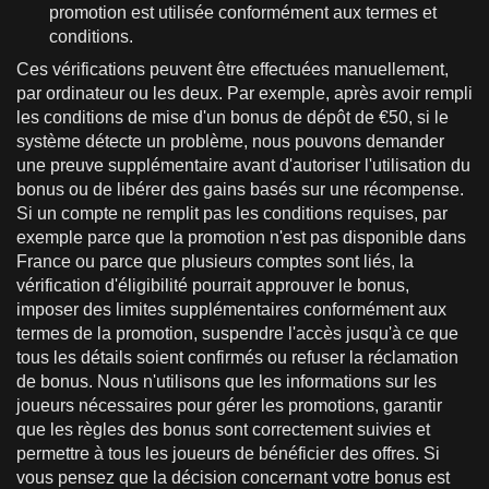
promotion est utilisée conformément aux termes et
conditions.
Ces vérifications peuvent être effectuées manuellement,
par ordinateur ou les deux. Par exemple, après avoir rempli
les conditions de mise d'un bonus de dépôt de €50, si le
système détecte un problème, nous pouvons demander
une preuve supplémentaire avant d'autoriser l'utilisation du
bonus ou de libérer des gains basés sur une récompense.
Si un compte ne remplit pas les conditions requises, par
exemple parce que la promotion n'est pas disponible dans
France ou parce que plusieurs comptes sont liés, la
vérification d'éligibilité pourrait approuver le bonus,
imposer des limites supplémentaires conformément aux
termes de la promotion, suspendre l'accès jusqu'à ce que
tous les détails soient confirmés ou refuser la réclamation
de bonus. Nous n'utilisons que les informations sur les
joueurs nécessaires pour gérer les promotions, garantir
que les règles des bonus sont correctement suivies et
permettre à tous les joueurs de bénéficier des offres. Si
vous pensez que la décision concernant votre bonus est