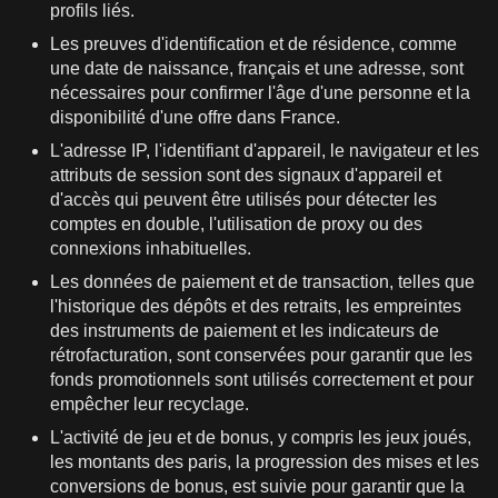
profils liés.
Les preuves d'identification et de résidence, comme
une date de naissance, français et une adresse, sont
nécessaires pour confirmer l'âge d'une personne et la
disponibilité d'une offre dans France.
L'adresse IP, l'identifiant d'appareil, le navigateur et les
attributs de session sont des signaux d'appareil et
d'accès qui peuvent être utilisés pour détecter les
comptes en double, l'utilisation de proxy ou des
connexions inhabituelles.
Les données de paiement et de transaction, telles que
l'historique des dépôts et des retraits, les empreintes
des instruments de paiement et les indicateurs de
rétrofacturation, sont conservées pour garantir que les
fonds promotionnels sont utilisés correctement et pour
empêcher leur recyclage.
L'activité de jeu et de bonus, y compris les jeux joués,
les montants des paris, la progression des mises et les
conversions de bonus, est suivie pour garantir que la