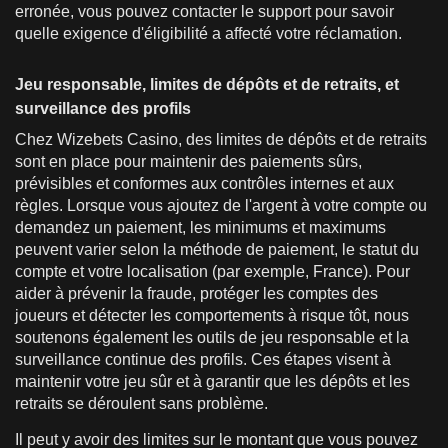
erronée, vous pouvez contacter le support pour savoir
quelle exigence d'éligibilité a affecté votre réclamation.
Jeu responsable, limites de dépôts et de retraits, et
surveillance des profils
Chez Wizebets Casino, des limites de dépôts et de retraits
sont en place pour maintenir des paiements sûrs,
prévisibles et conformes aux contrôles internes et aux
règles. Lorsque vous ajoutez de l'argent à votre compte ou
demandez un paiement, les minimums et maximums
peuvent varier selon la méthode de paiement, le statut du
compte et votre localisation (par exemple, France). Pour
aider à prévenir la fraude, protéger les comptes des
joueurs et détecter les comportements à risque tôt, nous
soutenons également les outils de jeu responsable et la
surveillance continue des profils. Ces étapes visent à
maintenir votre jeu sûr et à garantir que les dépôts et les
retraits se déroulent sans problème.
Il peut y avoir des limites sur le montant que vous pouvez