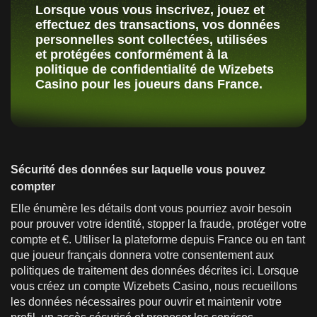
Lorsque vous vous inscrivez, jouez et
effectuez des transactions, vos données
personnelles sont collectées, utilisées
et protégées conformément à la
politique de confidentialité de Wizebets
Casino pour les joueurs dans France.
Sécurité des données sur laquelle vous pouvez
compter
Elle énumère les détails dont vous pourriez avoir besoin
pour prouver votre identité, stopper la fraude, protéger votre
compte et €. Utiliser la plateforme depuis France ou en tant
que joueur français donnera votre consentement aux
politiques de traitement des données décrites ici. Lorsque
vous créez un compte Wizebets Casino, nous recueillons
les données nécessaires pour ouvrir et maintenir votre