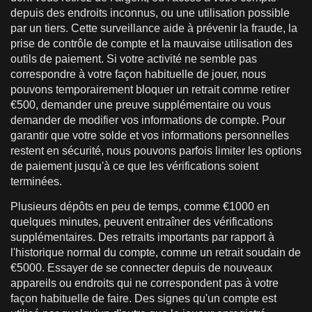
depuis des endroits inconnus, ou une utilisation possible
par un tiers. Cette surveillance aide à prévenir la fraude, la
prise de contrôle de compte et la mauvaise utilisation des
outils de paiement. Si votre activité ne semble pas
correspondre à votre façon habituelle de jouer, nous
pouvons temporairement bloquer un retrait comme retirer
€500, demander une preuve supplémentaire ou vous
demander de modifier vos informations de compte. Pour
garantir que votre solde et vos informations personnelles
restent en sécurité, nous pouvons parfois limiter les options
de paiement jusqu'à ce que les vérifications soient
terminées.
Plusieurs dépôts en peu de temps, comme €1000 en
quelques minutes, peuvent entraîner des vérifications
supplémentaires. Des retraits importants par rapport à
l'historique normal du compte, comme un retrait soudain de
€5000. Essayer de se connecter depuis de nouveaux
appareils ou endroits qui ne correspondent pas à votre
façon habituelle de faire. Des signes qu'un compte est