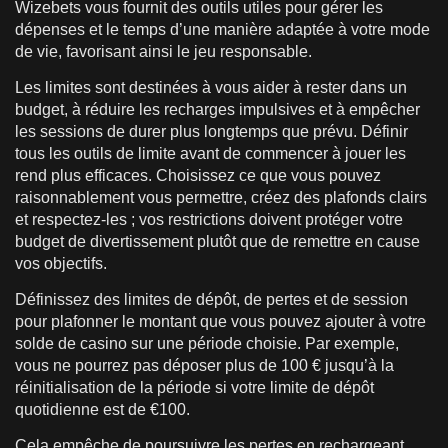
Wizebets vous fournit des outils utiles pour gérer les
dépenses et le temps d’une manière adaptée à votre mode
de vie, favorisant ainsi le jeu responsable.
Les limites sont destinées à vous aider à rester dans un
budget, à réduire les recharges impulsives et à empêcher
les sessions de durer plus longtemps que prévu. Définir
tous les outils de limite avant de commencer à jouer les
rend plus efficaces. Choisissez ce que vous pouvez
raisonnablement vous permettre, créez des plafonds clairs
et respectez-les ; vos restrictions doivent protéger votre
budget de divertissement plutôt que de remettre en cause
vos objectifs.
Définissez des limites de dépôt, de pertes et de session
pour plafonner le montant que vous pouvez ajouter à votre
solde de casino sur une période choisie. Par exemple,
vous ne pourrez pas déposer plus de 100 € jusqu’à la
réinitialisation de la période si votre limite de dépôt
quotidienne est de €100.
Cela empêche de poursuivre les pertes en rechargeant