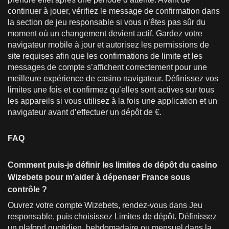
continuer à jouer, vérifiez le message de confirmation dans
la section de jeu responsable si vous n’êtes pas sûr du
moment où un changement devient actif. Gardez votre
navigateur mobile à jour et autorisez les permissions de
site requises afin que les confirmations de limite et les
messages de compte s’affichent correctement pour une
meilleure expérience de casino navigateur. Définissez vos
limites une fois et confirmez qu’elles sont actives sur tous
les appareils si vous utilisez à la fois une application et un
navigateur avant d’effectuer un dépôt de €.
FAQ
Comment puis-je définir les limites de dépôt du casino
Wizebets pour m’aider à dépenser France sous
contrôle ?
Ouvrez votre compte Wizebets, rendez-vous dans Jeu
responsable, puis choisissez Limites de dépôt. Définissez
un plafond quotidien, hebdomadaire ou mensuel dans la