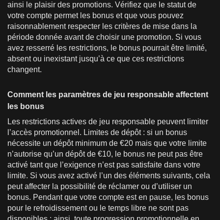
ainsi le plaisir des promotions. Vérifiez que le statut de
votre compte permet les bonus et que vous pouvez
raisonnablement respecter les critères de mise dans la
période donnée avant de choisir une promotion. Si vous
avez resserré les restrictions, le bonus pourrait être limité,
absent ou inexistant jusqu’à ce que ces restrictions
changent.
Comment les paramètres de jeu responsable affectent
les bonus
Les restrictions actives de jeu responsable peuvent limiter
l’accès promotionnel. Limites de dépôt : si un bonus
nécessite un dépôt minimum de €20 mais que votre limite
n’autorise qu’un dépôt de €10, le bonus ne peut pas être
activé tant que l’exigence n’est pas satisfaite dans votre
limite. Si vous avez activé l’un des éléments suivants, cela
peut affecter la possibilité de réclamer ou d’utiliser un
bonus. Pendant que votre compte est en pause, les bonus
pour le refroidissement ou le temps libre ne sont pas
disponibles ; ainsi, toute progression promotionnelle en