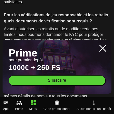
satisfaites.
Pour les vérifications de jeu responsable et les retraits,
quels documents de vérification sont requis ?
Avant d’autoriser les retraits ou de modifier certaines
limites, nous pourrions demander le KYC pour protéger
votre compte et nous conformer aux réglementations. Les
documents standard incluent une preuve d’identité —
Prime
passeport ou carte d’identité. Généralement datée de
moins de trois mois, une preuve d’adresse (facture de
pour premier dépôt
services publics ou relevé bancaire). 3) Preuve de
1000€ + 250 FS
paiement — une photo ou une capture d’écran affichant les
données sensibles masquées ainsi que la propriété de la
carte ou du portefeuille électronique. 4) Vérifiez l’âge si
S'inscrire
nécessaire. Envoyez les fichiers via votre section de
vérification de compte. Pour éviter les retards, utilisez les
mêmes détails de nom sur tous les documents.
Comment la mise, les limites de jeu responsable et les
App
Prime
Menu
Code promotionnel
Aucun bonus sans dépôt