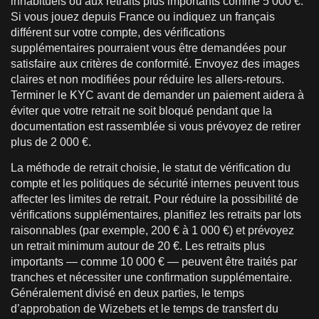
inhabituels ou aux retraits plus importants comme 5 000 €.
Si vous jouez depuis France ou indiquez un français
différent sur votre compte, des vérifications
supplémentaires pourraient vous être demandées pour
satisfaire aux critères de conformité. Envoyez des images
claires et non modifiées pour réduire les allers-retours.
Terminer le KYC avant de demander un paiement aidera à
éviter que votre retrait ne soit bloqué pendant que la
documentation est rassemblée si vous prévoyez de retirer
plus de 2 000 €.
La méthode de retrait choisie, le statut de vérification du
compte et les politiques de sécurité internes peuvent tous
affecter les limites de retrait. Pour réduire la possibilité de
vérifications supplémentaires, planifiez les retraits par lots
raisonnables (par exemple, 200 € à 1 000 €) et prévoyez
un retrait minimum autour de 20 €. Les retraits plus
importants — comme 10 000 € — peuvent être traités par
tranches et nécessiter une confirmation supplémentaire.
Généralement divisé en deux parties, le temps
d’approbation de Wizebets et le temps de transfert du