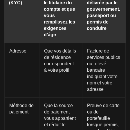
(KYC)
le titulaire du
délivrée par le
compte et que
gouvernement,
vous
passeport ou
remplissez les
permis de
exigences
conduire
d’âge
Adresse
Que vos détails
Facture de
de résidence
services publics
correspondent
ou relevé
à votre profil
bancaire
indiquant votre
nom et votre
adresse
Méthode de
Que la source
Preuve de carte
paiement
de paiement
ou de
vous appartient
portefeuille
et réduit le
lorsque permis,