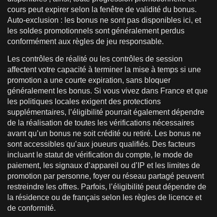
cours peut expirer selon la fenêtre de validité du bonus.
Auto-exclusion : les bonus ne sont pas disponibles ici, et
les soldes promotionnels sont généralement perdus
conformément aux règles de jeu responsable.
Les contrôles de réalité ou les contrôles de session
affectent votre capacité à terminer la mise à temps si une
promotion a une courte expiration, sans bloquer
généralement les bonus. Si vous vivez dans France et que
les politiques locales exigent des protections
supplémentaires, l’éligibilité pourrait également dépendre
de la réalisation de toutes les vérifications nécessaires
avant qu’un bonus ne soit crédité ou retiré. Les bonus ne
sont accessibles qu’aux joueurs qualifiés. Des facteurs
incluant le statut de vérification du compte, le mode de
paiement, les signaux d’appareil ou d’IP et les limites de
promotion par personne, foyer ou réseau partagé peuvent
restreindre les offres. Parfois, l’éligibilité peut dépendre de
la résidence ou de français selon les règles de licence et
de conformité.