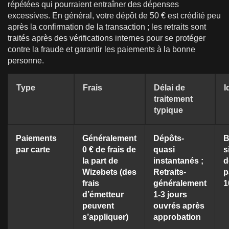
répétées qui pourraient entraîner des dépenses
excessives. En général, votre dépôt de 50 € est crédité peu
après la confirmation de la transaction ; les retraits sont
traités après des vérifications internes pour se protéger
contre la fraude et garantir les paiements à la bonne
personne.
Type
Frais
Délai de
I
traitement
typique
Paiements
Généralement
Dépôts-
B
par carte
0 € de frais de
quasi
s
la part de
instantanés ;
d
Wizebets (des
Retraits-
p
frais
généralement
1
d’émetteur
1-3 jours
peuvent
ouvrés après
s’appliquer)
approbation