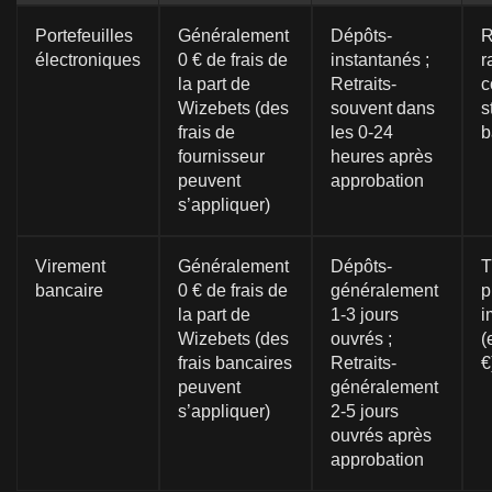
Portefeuilles
Généralement
Dépôts-
R
électroniques
0 € de frais de
instantanés ;
r
la part de
Retraits-
c
Wizebets (des
souvent dans
s
frais de
les 0-24
b
fournisseur
heures après
peuvent
approbation
s’appliquer)
Virement
Généralement
Dépôts-
T
bancaire
0 € de frais de
généralement
p
la part de
1-3 jours
i
Wizebets (des
ouvrés ;
(
frais bancaires
Retraits-
€
peuvent
généralement
s’appliquer)
2-5 jours
ouvrés après
approbation