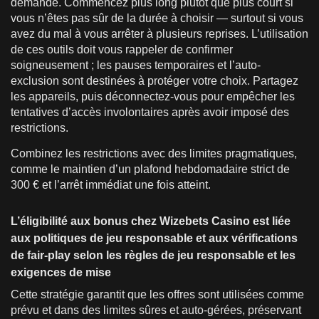
demande. Commencez plus long plutôt que plus court si
vous n’êtes pas sûr de la durée à choisir — surtout si vous
avez du mal à vous arrêter à plusieurs reprises. L’utilisation
de ces outils doit vous rappeler de confirmer
soigneusement ; les pauses temporaires et l’auto-
exclusion sont destinées à protéger votre choix. Partagez
les appareils, puis déconnectez-vous pour empêcher les
tentatives d’accès involontaires après avoir imposé des
restrictions.
Combinez les restrictions avec des limites pragmatiques,
comme le maintien d’un plafond hebdomadaire strict de
300 € et l’arrêt immédiat une fois atteint.
L’éligibilité aux bonus chez Wizebets Casino est liée
aux politiques de jeu responsable et aux vérifications
de fair-play selon les règles de jeu responsable et les
exigences de mise
Cette stratégie garantit que les offres sont utilisées comme
prévu et dans des limites sûres et auto-gérées, préservant