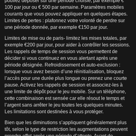
pouvez déposer sur une période choisie, par exemple €
100 par jour ou € 500 par semaine. Paramètres mobiles
courants que vous pouvez appliquer en quelques étapes.
Limites de pertes : plafonnez votre volonté de perdre sur
une période donnée, par exemple €150 par jour.
Limites de mise ou de paris- limitez les mises totales, par
exemple €200 par jour, pour aider à contrôler les sessions.
Les rappels de temps de session vous permettent de
décider si vous continuez en vous alertant après une
période désignée. Refroidissement et auto-exclusion :
lorsque vous avez besoin d’une réinitialisation, bloquez
l’accès pour une durée plus longue ou prenez une courte
pause. Activez les rappels de session et associez-les à
une limite de dépôt pour le jeu mobile. Sur un téléphone,
cette combinaison est sensée car elle résout le temps et
l’argent sans arrêter le jeu toutes les quelques minutes.
Les limitations sont destinées à vous protéger.
Bien que les diminutions s’appliquent généralement plus
tôt, selon le type de restriction les augmentations peuvent
prendre effet après une période d’attente. Avant de