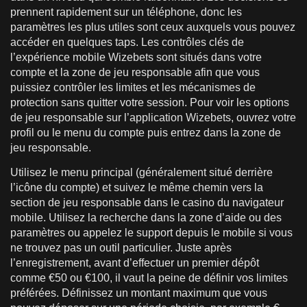
prennent rapidement sur un téléphone, donc les
paramètres les plus utiles sont ceux auxquels vous pouvez
accéder en quelques taps. Les contrôles clés de
l’expérience mobile Wizebets sont situés dans votre
compte et la zone de jeu responsable afin que vous
puissiez contrôler les limites et les mécanismes de
protection sans quitter votre session. Pour voir les options
de jeu responsable sur l’application Wizebets, ouvrez votre
profil ou le menu du compte puis entrez dans la zone de
jeu responsable.
Utilisez le menu principal (généralement situé derrière
l’icône du compte) et suivez le même chemin vers la
section de jeu responsable dans le casino du navigateur
mobile. Utilisez la recherche dans la zone d’aide ou des
paramètres ou appelez le support depuis le mobile si vous
ne trouvez pas un outil particulier. Juste après
l’enregistrement, avant d’effectuer un premier dépôt
comme €50 ou €100, il vaut la peine de définir vos limites
préférées. Définissez un montant maximum que vous