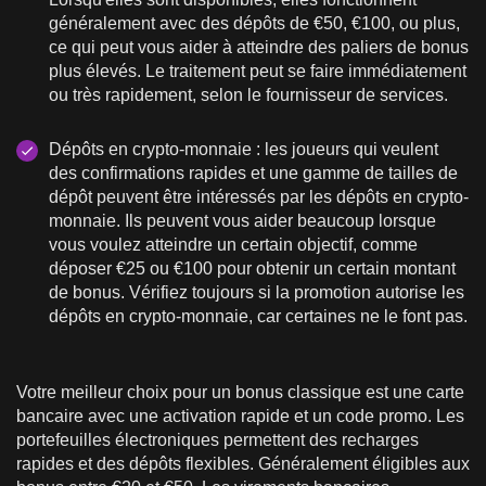
généralement avec des dépôts de €50, €100, ou plus,
ce qui peut vous aider à atteindre des paliers de bonus
plus élevés. Le traitement peut se faire immédiatement
ou très rapidement, selon le fournisseur de services.
Dépôts en crypto-monnaie : les joueurs qui veulent
des confirmations rapides et une gamme de tailles de
dépôt peuvent être intéressés par les dépôts en crypto-
monnaie. Ils peuvent vous aider beaucoup lorsque
vous voulez atteindre un certain objectif, comme
déposer €25 ou €100 pour obtenir un certain montant
de bonus. Vérifiez toujours si la promotion autorise les
dépôts en crypto-monnaie, car certaines ne le font pas.
Votre meilleur choix pour un bonus classique est une carte
bancaire avec une activation rapide et un code promo. Les
portefeuilles électroniques permettent des recharges
rapides et des dépôts flexibles. Généralement éligibles aux