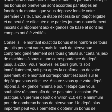
les bonus de bienvenue sont accordés par étapes en
fonction du montant que vous déposez lors de votre
première visite. Chaque étape nécessite un dépôt éligible
et ne peut être effectuée que par les joueurs nouvellement
inscrits qui répondent aux exigences de base et dont les
comptes ont été vérifiés.
Conseils : le montant exact du bonus et le nombre de tours
gratuits peuvent varier, mais le pack de bienvenue
comprend généralement des tours gratuits sur certains jeux
de machines à sous et une correspondance de dépôt
jusqu'à €200. Vous recevez les tours gratuits soit
immédiatement, soit peu après la confirmation de votre
paiement, et le montant correspondant est basé sur le
dépôt que vous effectuez. Assurez-vous que votre dépôt
répond à l'exigence minimale pour l'étape que vous
souhaitez réclamer afin de ne pas rater l'occasion. En
pratique, un premier dépôt d'environ €10 est le minimum
pour de nombreux bonus de bienvenue. Un dépôt plus
important peut vous permettre d'obtenir un bonus de