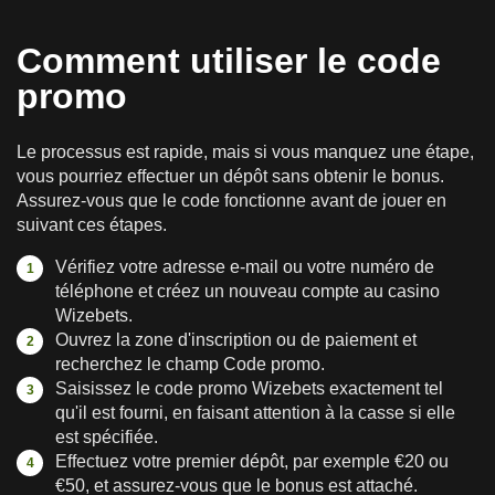
Comment utiliser le code
promo
Le processus est rapide, mais si vous manquez une étape,
vous pourriez effectuer un dépôt sans obtenir le bonus.
Assurez-vous que le code fonctionne avant de jouer en
suivant ces étapes.
Vérifiez votre adresse e-mail ou votre numéro de
téléphone et créez un nouveau compte au casino
Wizebets.
Ouvrez la zone d'inscription ou de paiement et
recherchez le champ Code promo.
Saisissez le code promo Wizebets exactement tel
qu'il est fourni, en faisant attention à la casse si elle
est spécifiée.
Effectuez votre premier dépôt, par exemple €20 ou
€50, et assurez-vous que le bonus est attaché.