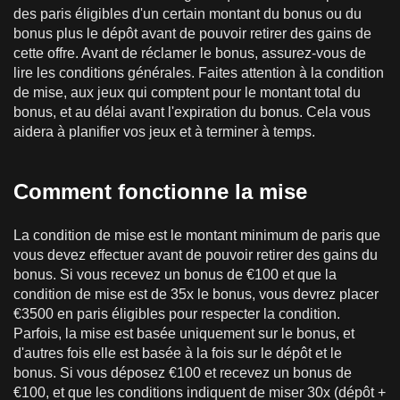
des paris éligibles d'un certain montant du bonus ou du
bonus plus le dépôt avant de pouvoir retirer des gains de
cette offre. Avant de réclamer le bonus, assurez-vous de
lire les conditions générales. Faites attention à la condition
de mise, aux jeux qui comptent pour le montant total du
bonus, et au délai avant l'expiration du bonus. Cela vous
aidera à planifier vos jeux et à terminer à temps.
Comment fonctionne la mise
La condition de mise est le montant minimum de paris que
vous devez effectuer avant de pouvoir retirer des gains du
bonus. Si vous recevez un bonus de €100 et que la
condition de mise est de 35x le bonus, vous devrez placer
€3500 en paris éligibles pour respecter la condition.
Parfois, la mise est basée uniquement sur le bonus, et
d'autres fois elle est basée à la fois sur le dépôt et le
bonus. Si vous déposez €100 et recevez un bonus de
€100, et que les conditions indiquent de miser 30x (dépôt +