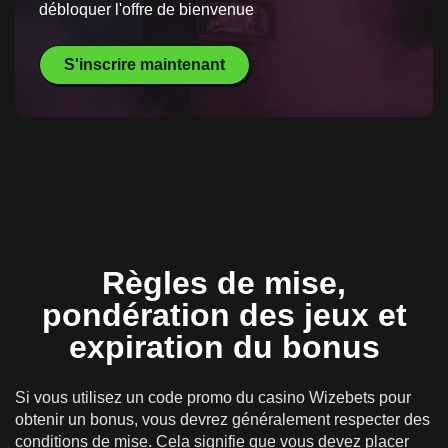
débloquer l'offre de bienvenue
S'inscrire maintenant
Règles de mise,
pondération des jeux et
expiration du bonus
Si vous utilisez un code promo du casino Wizebets pour
obtenir un bonus, vous devrez généralement respecter des
conditions de mise. Cela signifie que vous devez placer