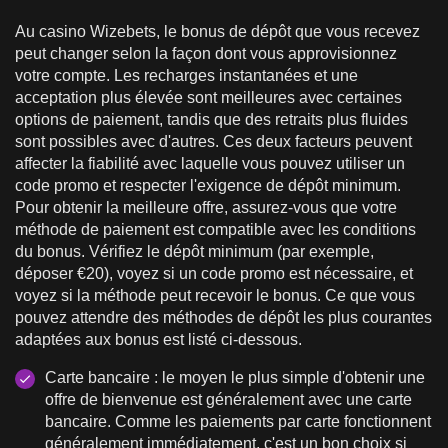
Au casino Wizebets, le bonus de dépôt que vous recevez
peut changer selon la façon dont vous approvisionnez
votre compte. Les recharges instantanées et une
acceptation plus élevée sont meilleures avec certaines
options de paiement, tandis que des retraits plus fluides
sont possibles avec d'autres. Ces deux facteurs peuvent
affecter la fiabilité avec laquelle vous pouvez utiliser un
code promo et respecter l'exigence de dépôt minimum.
Pour obtenir la meilleure offre, assurez-vous que votre
méthode de paiement est compatible avec les conditions
du bonus. Vérifiez le dépôt minimum (par exemple,
déposer €20), voyez si un code promo est nécessaire, et
voyez si la méthode peut recevoir le bonus. Ce que vous
pouvez attendre des méthodes de dépôt les plus courantes
adaptées aux bonus est listé ci-dessous.
Carte bancaire : le moyen le plus simple d'obtenir une
offre de bienvenue est généralement avec une carte
bancaire. Comme les paiements par carte fonctionnent
généralement immédiatement, c'est un bon choix si