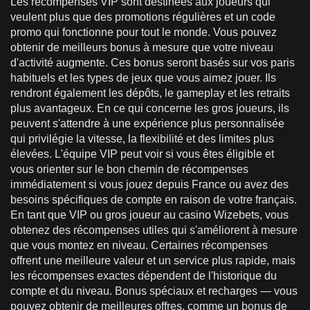
Les récompenses VIP sont destinées aux joueurs qui
veulent plus que des promotions régulières et un code
promo qui fonctionne pour tout le monde. Vous pouvez
obtenir de meilleurs bonus à mesure que votre niveau
d'activité augmente. Ces bonus seront basés sur vos paris
habituels et les types de jeux que vous aimez jouer. Ils
rendront également les dépôts, le gameplay et les retraits
plus avantageux. En ce qui concerne les gros joueurs, ils
peuvent s'attendre à une expérience plus personnalisée
qui privilégie la vitesse, la flexibilité et des limites plus
élevées. L'équipe VIP peut voir si vous êtes éligible et
vous orienter sur le bon chemin de récompenses
immédiatement si vous jouez depuis France ou avez des
besoins spécifiques de compte en raison de votre français.
En tant que VIP ou gros joueur au casino Wizebets, vous
obtenez des récompenses utiles qui s'améliorent à mesure
que vous montez en niveau. Certaines récompenses
offrent une meilleure valeur et un service plus rapide, mais
les récompenses exactes dépendent de l'historique du
compte et du niveau. Bonus spéciaux et recharges — vous
pouvez obtenir de meilleures offres, comme un bonus de