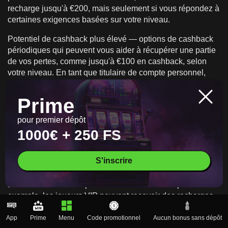
recharge jusqu'à €200, mais seulement si vous répondez à
certaines exigences basées sur votre niveau.
Potentiel de cashback plus élevé — options de cashback
périodiques qui peuvent vous aider à récupérer une partie
de vos pertes, comme jusqu'à €100 en cashback, selon
votre niveau. En tant que titulaire de compte personnel,
vous pouvez obtenir des réponses plus rapides aux
questions sur les bonus, les limites et les paiements. Nous
Prime
essaierons de traiter les retraits plus rapidement lorsque
possible en leur donnant la priorité, tant qu'ils respectent
pour premier dépôt
les règles de vérification et la méthode de paiement.
1000€ + 250 FS
Limites de transaction plus élevées — des maximums plus
importants pour les joueurs qui déposent €500 ou plus, ou
S'inscrire
qui demandent des limites plus élevées après vérification.
Vous pouvez recevoir des offres ciblées supplémentaires
au casino Wizebets après avoir utilisé un code promo. Par
exemple, les joueurs VIP peuvent recevoir des recharges
de suivi ou des boosts de week-end qui ne sont
disponibles que pour ceux qui ont été invités. Gardez à
App
Prime
Menu
Code promotionnel
Aucun bonus sans dépôt