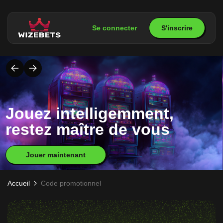
Se connecter
S'inscrire
Jouez intelligemment,
restez maître de vous
Jouer maintenant
Accueil
Code promotionnel