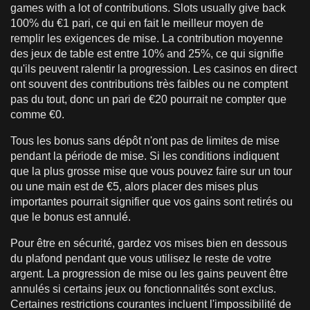
games with a lot of contributions. Slots usually give back
100% du €1 pari, ce qui en fait le meilleur moyen de
remplir les exigences de mise. La contribution moyenne
des jeux de table est entre 10% and 25%, ce qui signifie
qu'ils peuvent ralentir la progression. Les casinos en direct
ont souvent des contributions très faibles ou ne comptent
pas du tout, donc un pari de €20 pourrait ne compter que
comme €0.
Tous les bonus sans dépôt n'ont pas de limites de mise
pendant la période de mise. Si les conditions indiquent
que la plus grosse mise que vous pouvez faire sur un tour
ou une main est de €5, alors placer des mises plus
importantes pourrait signifier que vos gains sont retirés ou
que le bonus est annulé.
Pour être en sécurité, gardez vos mises bien en dessous
du plafond pendant que vous utilisez le reste de votre
argent. La progression de mise ou les gains peuvent être
annulés si certains jeux ou fonctionnalités sont exclus.
Certaines restrictions courantes incluent l'impossibilité de