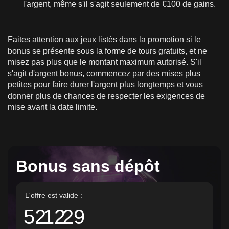
l'argent, même s'il s'agit seulement de €100 de gains.
Faites attention aux jeux listés dans la promotion si le
bonus se présente sous la forme de tours gratuits, et ne
misez pas plus que le montant maximum autorisé. S'il
s'agit d'argent bonus, commencez par des mises plus
petites pour faire durer l'argent plus longtemps et vous
donner plus de chances de respecter les exigences de
mise avant la date limite.
Bonus sans dépôt
L'offre est valide :
52
12
28