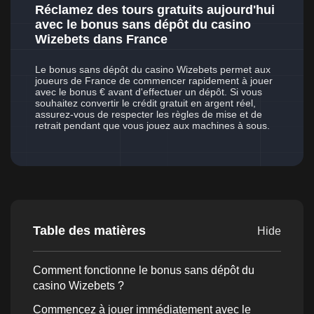
Réclamez des tours gratuits aujourd'hui
avec le bonus sans dépôt du casino
Wizebets dans France
Le bonus sans dépôt du casino Wizebets permet aux
joueurs de France de commencer rapidement à jouer
avec le bonus € avant d'effectuer un dépôt. Si vous
souhaitez convertir le crédit gratuit en argent réel,
assurez-vous de respecter les règles de mise et de
retrait pendant que vous jouez aux machines à sous.
Table des matières
Hide
Comment fonctionne le bonus sans dépôt du
casino Wizebets ?
Commencez à jouer immédiatement avec le