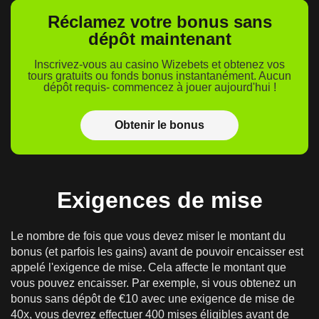
Réclamez votre bonus sans
dépôt maintenant
Inscrivez-vous au casino Wizebets et obtenez vos
tours gratuits ou fonds bonus instantanément. Aucun
dépôt requis- commencez à jouer aujourd'hui !
Obtenir le bonus
Exigences de mise
Le nombre de fois que vous devez miser le montant du
bonus (et parfois les gains) avant de pouvoir encaisser est
appelé l'exigence de mise. Cela affecte le montant que
vous pouvez encaisser. Par exemple, si vous obtenez un
bonus sans dépôt de €10 avec une exigence de mise de
40x, vous devrez effectuer 400 mises éligibles avant de