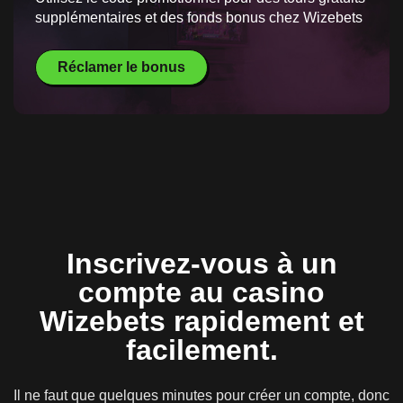
supplémentaires et des fonds bonus chez Wizebets
Réclamer le bonus
Inscrivez-vous à un
compte au casino
Wizebets rapidement et
facilement.
Il ne faut que quelques minutes pour créer un compte, donc