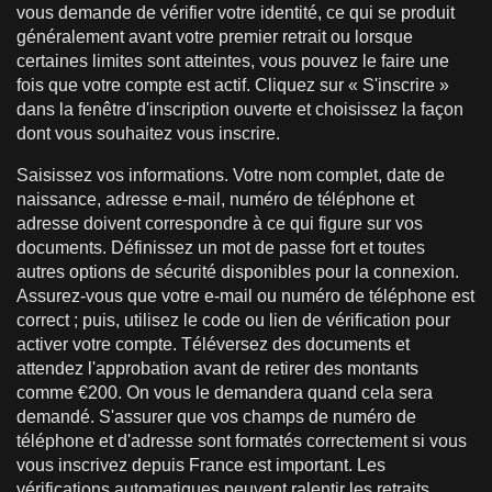
vous demande de vérifier votre identité, ce qui se produit
généralement avant votre premier retrait ou lorsque
certaines limites sont atteintes, vous pouvez le faire une
fois que votre compte est actif. Cliquez sur « S'inscrire »
dans la fenêtre d'inscription ouverte et choisissez la façon
dont vous souhaitez vous inscrire.
Saisissez vos informations. Votre nom complet, date de
naissance, adresse e-mail, numéro de téléphone et
adresse doivent correspondre à ce qui figure sur vos
documents. Définissez un mot de passe fort et toutes
autres options de sécurité disponibles pour la connexion.
Assurez-vous que votre e-mail ou numéro de téléphone est
correct ; puis, utilisez le code ou lien de vérification pour
activer votre compte. Téléversez des documents et
attendez l'approbation avant de retirer des montants
comme €200. On vous le demandera quand cela sera
demandé. S'assurer que vos champs de numéro de
téléphone et d'adresse sont formatés correctement si vous
vous inscrivez depuis France est important. Les
vérifications automatiques peuvent ralentir les retraits,