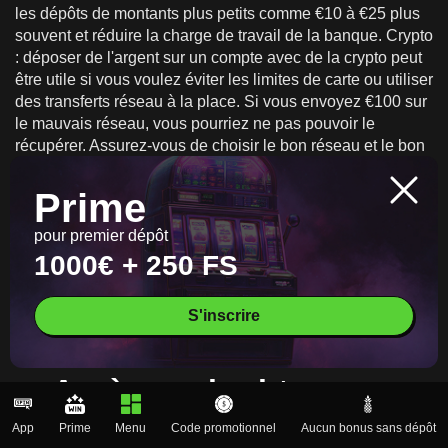
les dépôts de montants plus petits comme €10 à €25 plus
souvent et réduire la charge de travail de la banque. Crypto
: déposer de l'argent sur un compte avec de la crypto peut
être utile si vous voulez éviter les limites de carte ou utiliser
des transferts réseau à la place. Si vous envoyez €100 sur
le mauvais réseau, vous pourriez ne pas pouvoir le
récupérer. Assurez-vous de choisir le bon réseau et le bon
type d'adresse lors de la validation. Avec Wizebets, vous
pouvez généralement effectuer un dépôt aussi bas que
Prime
€10 en utilisant plusieurs méthodes différentes.
pour premier dépôt
Si l'option que vous avez choisie a un minimum plus élevé,
1000€ + 250 FS
vous pourriez devoir changer de méthode à la caisse ou
combiner plusieurs dépôts en un seul, comme €20 ou €50,
S'inscrire
pour respecter l'exigence.
Après avoir obtenu un
bonus sans dépôt du
App
Prime
Menu
Code promotionnel
Aucun bonus sans dépôt