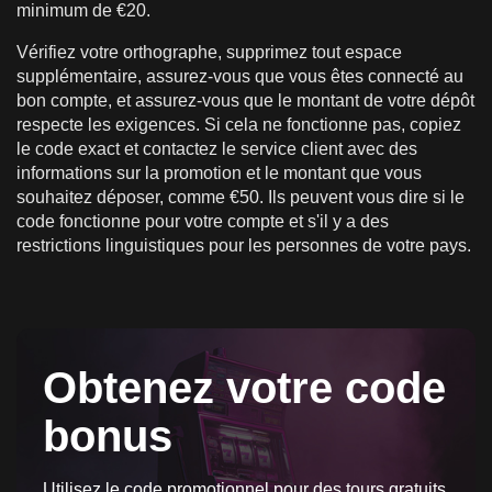
minimum de €20.
Vérifiez votre orthographe, supprimez tout espace
supplémentaire, assurez-vous que vous êtes connecté au
bon compte, et assurez-vous que le montant de votre dépôt
respecte les exigences. Si cela ne fonctionne pas, copiez
le code exact et contactez le service client avec des
informations sur la promotion et le montant que vous
souhaitez déposer, comme €50. Ils peuvent vous dire si le
code fonctionne pour votre compte et s'il y a des
restrictions linguistiques pour les personnes de votre pays.
Obtenez votre code
bonus
Utilisez le code promotionnel pour des tours gratuits