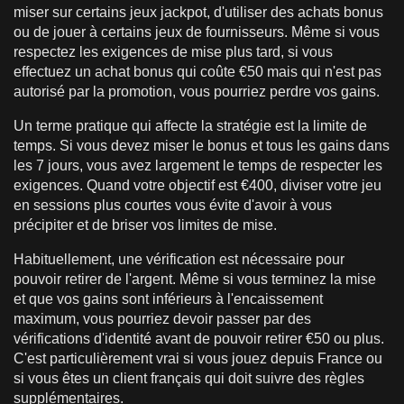
miser sur certains jeux jackpot, d'utiliser des achats bonus
ou de jouer à certains jeux de fournisseurs. Même si vous
respectez les exigences de mise plus tard, si vous
effectuez un achat bonus qui coûte €50 mais qui n'est pas
autorisé par la promotion, vous pourriez perdre vos gains.
Un terme pratique qui affecte la stratégie est la limite de
temps. Si vous devez miser le bonus et tous les gains dans
les 7 jours, vous avez largement le temps de respecter les
exigences. Quand votre objectif est €400, diviser votre jeu
en sessions plus courtes vous évite d'avoir à vous
précipiter et de briser vos limites de mise.
Habituellement, une vérification est nécessaire pour
pouvoir retirer de l'argent. Même si vous terminez la mise
et que vos gains sont inférieurs à l'encaissement
maximum, vous pourriez devoir passer par des
vérifications d'identité avant de pouvoir retirer €50 ou plus.
C'est particulièrement vrai si vous jouez depuis France ou
si vous êtes un client français qui doit suivre des règles
supplémentaires.