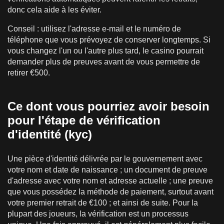
donc cela aide à les éviter.
Conseil : utilisez l'adresse e-mail et le numéro de
téléphone que vous prévoyez de conserver longtemps. Si
vous changez l'un ou l'autre plus tard, le casino pourrait
demander plus de preuves avant de vous permettre de
retirer €500.
Ce dont vous pourriez avoir besoin
pour l'étape de vérification
d'identité (kyc)
Une pièce d'identité délivrée par le gouvernement avec
votre nom et date de naissance ; un document de preuve
d'adresse avec votre nom et adresse actuelle ; une preuve
que vous possédez la méthode de paiement, surtout avant
votre premier retrait de €100 ; et ainsi de suite. Pour la
plupart des joueurs, la vérification est un processus